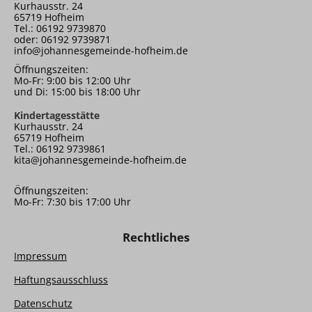
Kurhausstr. 24
65719 Hofheim
Tel.: 06192 9739870
oder: 06192 9739871
info@johannesgemeinde-hofheim.de
Öffnungszeiten:
Mo-Fr: 9:00 bis 12:00 Uhr
und Di: 15:00 bis 18:00 Uhr
Kindertagesstätte
Kurhausstr. 24
65719 Hofheim
Tel.: 06192 9739861
kita@johannesgemeinde-hofheim.de
Öffnungszeiten:
Mo-Fr: 7:30 bis 17:00 Uhr
Rechtliches
Impressum
Haftungsausschluss
Datenschutz