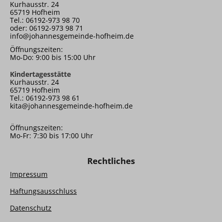
Kurhausstr. 24
65719 Hofheim
Tel.: 06192-973 98 70
oder: 06192-973 98 71
info@johannesgemeinde-hofheim.de
Öffnungszeiten:
Mo-Do: 9:00 bis 15:00 Uhr
Kindertagesstätte
Kurhausstr. 24
65719 Hofheim
Tel.: 06192-973 98 61
kita@johannesgemeinde-hofheim.de
Öffnungszeiten:
Mo-Fr: 7:30 bis 17:00 Uhr
Rechtliches
Impressum
Haftungsausschluss
Datenschutz