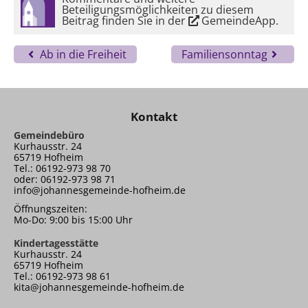
Beteiligungsmöglichkeiten zu diesem
Beitrag finden Sie in der
GemeindeApp
.
Ab in die Freiheit
Familiensonntag
Kontakt
Gemeindebüro
Kurhausstr. 24
65719 Hofheim
Tel.: 06192-973 98 70
oder: 06192-973 98 71
info@johannesgemeinde-hofheim.de
Öffnungszeiten:
Mo-Do: 9:00 bis 15:00 Uhr
Kindertagesstätte
Kurhausstr. 24
65719 Hofheim
Tel.: 06192-973 98 61
kita@johannesgemeinde-hofheim.de