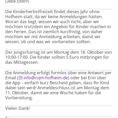
Liebe Eltern,
Die Kinderherbstfreizeit findet dieses Jahr ohne
Hofheim statt, da wir keine Anmeldungen hatten.
Woran das liegt, wissen wir auch nicht, aber wir
möchten trotzdem ein Angebot für Kinder machen in
den Ferien. Das ist ziemlich kurzfristig, von daher
möchten wir mit Anmeldung arbeiten, damit wir
wissen, ob und was wir vorbereiten sollten.
Der Jungschartag ist am Montag dem 18. Oktober von
10:00-17:00. Die Kinder sollten 5 Euro mitbringen für
das Mittagessen.
Die Anmeldung erfolgt formlos über eine Antwort per
Email (
info@cvjm-hofheim.de
) oder bei Erin über
die App – einfach kurz Bescheid geben, dass Ihr Kind
dabei sein wird! Anmeldeschluss ist am Montag dem
11. Oktober, damit wir eine Woche haben für die
Vorbereitung.
Vielen Dank!