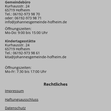
Gemeindebüro
Kurhausstr. 24
65719 Hofheim
Tel.: 06192-973 98 70
oder: 06192-973 98 71
info@johannesgemeinde-hofheim.de
Öffnungszeiten:
Mo-Do: 9:00 bis 15:00 Uhr
Kindertagesstätte
Kurhausstr. 24
65719 Hofheim
Tel.: 06192-973 98 61
kita@johannesgemeinde-hofheim.de
Öffnungszeiten:
Mo-Fr: 7:30 bis 17:00 Uhr
Rechtliches
Impressum
Haftungsausschluss
Datenschutz