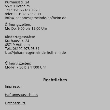
Kurhausstr. 24
65719 Hofheim
Tel.: 06192-973 98 70
oder: 06192-973 98 71
info@johannesgemeinde-hofheim.de
Öffnungszeiten:
Mo-Do: 9:00 bis 15:00 Uhr
Kindertagesstätte
Kurhausstr. 24
65719 Hofheim
Tel.: 06192-973 98 61
kita@johannesgemeinde-hofheim.de
Öffnungszeiten:
Mo-Fr: 7:30 bis 17:00 Uhr
Rechtliches
Impressum
Haftungsausschluss
Datenschutz