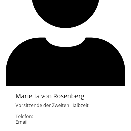
Marietta von Rosenberg
Vorsitzende der Zweiten Halbzeit
Telefon:
Email