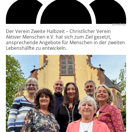
pixabay
Der Verein Zweite Halbzeit – Christlicher Verein
Aktiver Menschen e.V. hat sich zum Ziel gesetzt,
ansprechende Angebote für Menschen in der zweiten
Lebenshälfte zu entwickeln.