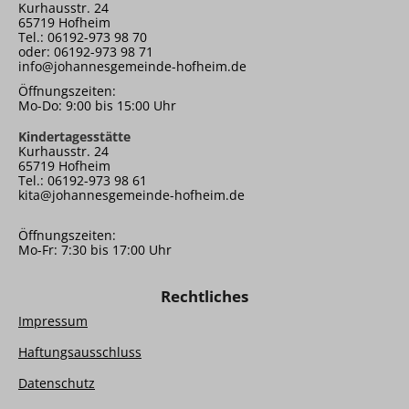
Kurhausstr. 24
65719 Hofheim
Tel.: 06192-973 98 70
oder: 06192-973 98 71
info@johannesgemeinde-hofheim.de
Öffnungszeiten:
Mo-Do: 9:00 bis 15:00 Uhr
Kindertagesstätte
Kurhausstr. 24
65719 Hofheim
Tel.: 06192-973 98 61
kita@johannesgemeinde-hofheim.de
Öffnungszeiten:
Mo-Fr: 7:30 bis 17:00 Uhr
Rechtliches
Impressum
Haftungsausschluss
Datenschutz