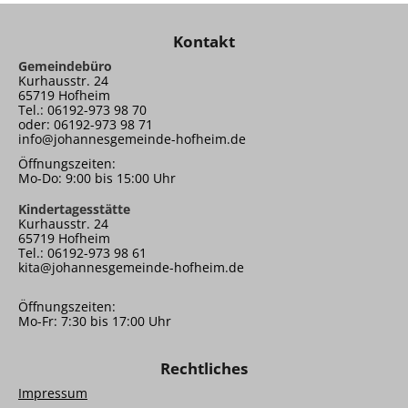
Kontakt
Gemeindebüro
Kurhausstr. 24
65719 Hofheim
Tel.: 06192-973 98 70
oder: 06192-973 98 71
info@johannesgemeinde-hofheim.de
Öffnungszeiten:
Mo-Do: 9:00 bis 15:00 Uhr
Kindertagesstätte
Kurhausstr. 24
65719 Hofheim
Tel.: 06192-973 98 61
kita@johannesgemeinde-hofheim.de
Öffnungszeiten:
Mo-Fr: 7:30 bis 17:00 Uhr
Rechtliches
Impressum