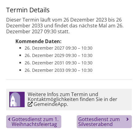
Termin Details
Dieser Termin läuft vom 26 Dezember 2023 bis 26
Dezember 2033 und findet das nächste Mal am 26.
Dezember 2027 09:30 statt.
Kommende Daten:
26. Dezember 2027 09:30
–
10:30
26. Dezember 2029 09:30
–
10:30
26. Dezember 2031 09:30
–
10:30
26. Dezember 2033 09:30
–
10:30
Weitere Infos zum Termin und
Kontaktmöglichkeiten finden Sie in der
GemeindeApp
.
Gottesdienst zum 1.
Gottesdienst zum
Weihnachtsfeiertag
Silvesterabend