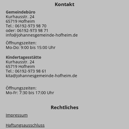
Kontakt
Gemeindebüro
Kurhausstr. 24
65719 Hofheim
Tel.: 06192-973 98 70
oder: 06192-973 98 71
info@johannesgemeinde-hofheim.de
Öffnungszeiten:
Mo-Do: 9:00 bis 15:00 Uhr
Kindertagesstätte
Kurhausstr. 24
65719 Hofheim
Tel.: 06192-973 98 61
kita@johannesgemeinde-hofheim.de
Öffnungszeiten:
Mo-Fr: 7:30 bis 17:00 Uhr
Rechtliches
Impressum
Haftungsausschluss