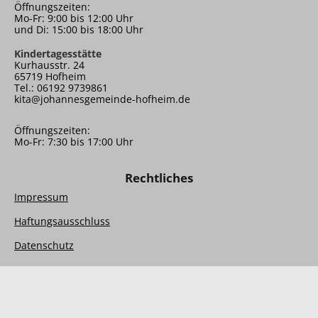
Öffnungszeiten:
Mo-Fr: 9:00 bis 12:00 Uhr
und Di: 15:00 bis 18:00 Uhr
Kindertagesstätte
Kurhausstr. 24
65719 Hofheim
Tel.: 06192 9739861
kita@johannesgemeinde-hofheim.de
Öffnungszeiten:
Mo-Fr: 7:30 bis 17:00 Uhr
Rechtliches
Impressum
Haftungsausschluss
Datenschutz