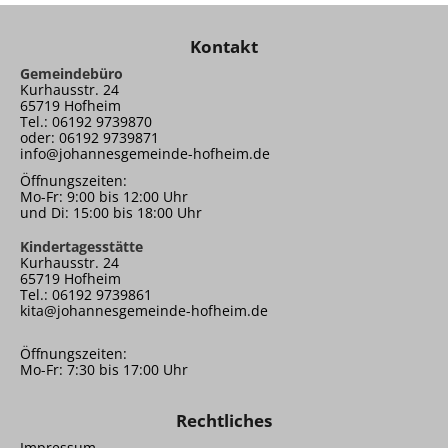
Kontakt
Gemeindebüro
Kurhausstr. 24
65719 Hofheim
Tel.: 06192 9739870
oder: 06192 9739871
info@johannesgemeinde-hofheim.de
Öffnungszeiten:
Mo-Fr: 9:00 bis 12:00 Uhr
und Di: 15:00 bis 18:00 Uhr
Kindertagesstätte
Kurhausstr. 24
65719 Hofheim
Tel.: 06192 9739861
kita@johannesgemeinde-hofheim.de
Öffnungszeiten:
Mo-Fr: 7:30 bis 17:00 Uhr
Rechtliches
Impressum