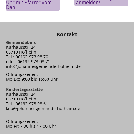
Uhr mit Pfarrer vom
anmelden!
Dahl
Kontakt
Gemeindebüro
Kurhausstr. 24
65719 Hofheim
Tel.: 06192-973 98 70
oder: 06192-973 98 71
info@johannesgemeinde-hofheim.de
Öffnungszeiten:
Mo-Do: 9:00 bis 15:00 Uhr
Kindertagesstätte
Kurhausstr. 24
65719 Hofheim
Tel.: 06192-973 98 61
kita@johannesgemeinde-hofheim.de
Öffnungszeiten:
Mo-Fr: 7:30 bis 17:00 Uhr