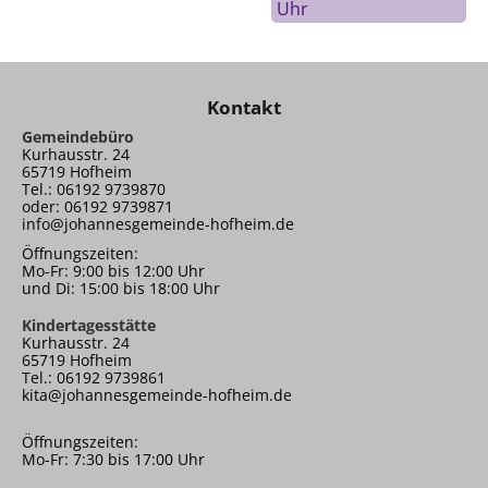
Uhr
Kontakt
Gemeindebüro
Kurhausstr. 24
65719 Hofheim
Tel.: 06192 9739870
oder: 06192 9739871
info@johannesgemeinde-hofheim.de
Öffnungszeiten:
Mo-Fr: 9:00 bis 12:00 Uhr
und Di: 15:00 bis 18:00 Uhr
Kindertagesstätte
Kurhausstr. 24
65719 Hofheim
Tel.: 06192 9739861
kita@johannesgemeinde-hofheim.de
Öffnungszeiten:
Mo-Fr: 7:30 bis 17:00 Uhr