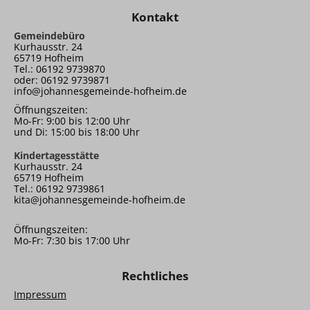
Kontakt
Gemeindebüro
Kurhausstr. 24
65719 Hofheim
Tel.: 06192 9739870
oder: 06192 9739871
info@johannesgemeinde-hofheim.de
Öffnungszeiten:
Mo-Fr: 9:00 bis 12:00 Uhr
und Di: 15:00 bis 18:00 Uhr
Kindertagesstätte
Kurhausstr. 24
65719 Hofheim
Tel.: 06192 9739861
kita@johannesgemeinde-hofheim.de
Öffnungszeiten:
Mo-Fr: 7:30 bis 17:00 Uhr
Rechtliches
Impressum