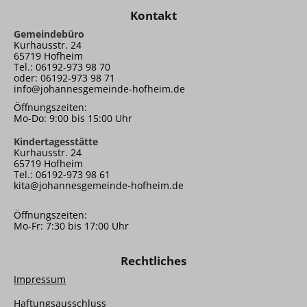
Kontakt
Gemeindebüro
Kurhausstr. 24
65719 Hofheim
Tel.: 06192-973 98 70
oder: 06192-973 98 71
info@johannesgemeinde-hofheim.de
Öffnungszeiten:
Mo-Do: 9:00 bis 15:00 Uhr
Kindertagesstätte
Kurhausstr. 24
65719 Hofheim
Tel.: 06192-973 98 61
kita@johannesgemeinde-hofheim.de
Öffnungszeiten:
Mo-Fr: 7:30 bis 17:00 Uhr
Rechtliches
Impressum
Haftungsausschluss