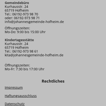
Gemeindebüro
Kurhausstr. 24
65719 Hofheim
Tel.: 06192-973 98 70
oder: 06192-973 98 71
info@johannesgemeinde-hofheim.de
Öffnungszeiten:
Mo-Do: 9:00 bis 15:00 Uhr
Kindertagesstätte
Kurhausstr. 24
65719 Hofheim
Tel.: 06192-973 98 61
kita@johannesgemeinde-hofheim.de
Öffnungszeiten:
Mo-Fr: 7:30 bis 17:00 Uhr
Rechtliches
Impressum
Haftungsausschluss
Datenschutz