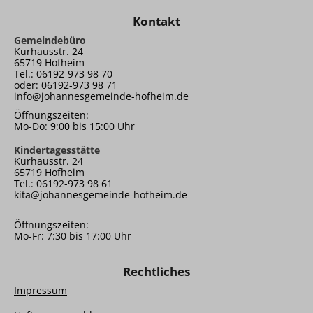
Kontakt
Gemeindebüro
Kurhausstr. 24
65719 Hofheim
Tel.: 06192-973 98 70
oder: 06192-973 98 71
info@johannesgemeinde-hofheim.de
Öffnungszeiten:
Mo-Do: 9:00 bis 15:00 Uhr
Kindertagesstätte
Kurhausstr. 24
65719 Hofheim
Tel.: 06192-973 98 61
kita@johannesgemeinde-hofheim.de
Öffnungszeiten:
Mo-Fr: 7:30 bis 17:00 Uhr
Rechtliches
Impressum